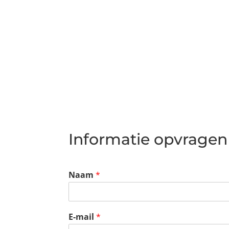
Informatie opvragen
Naam
*
E-mail
*