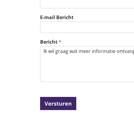
E-mail Bericht
Bericht
*
Versturen