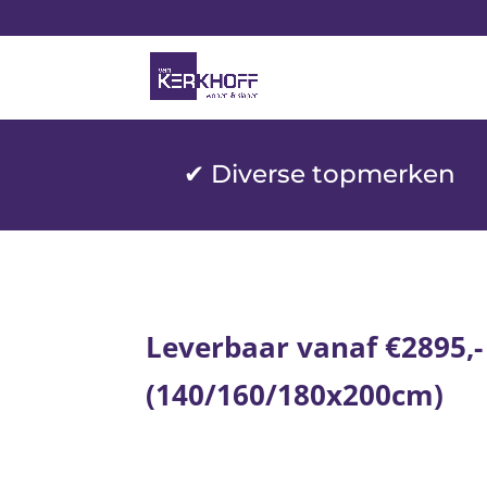
✔ Diverse topmerken
Leverbaar vanaf €2895,-
(140/160/180x200cm)