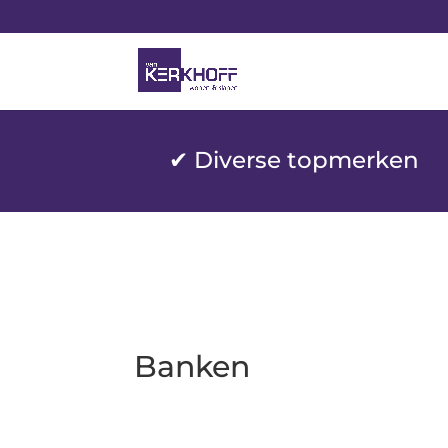
✔ Diverse topmerken
Banken