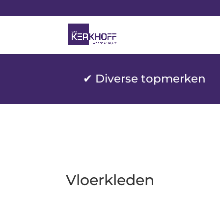
✔ Diverse topmerken
Vloerkleden