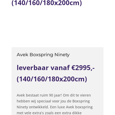
(140/160/180x200cm)
Avek Boxspring Ninety
leverbaar vanaf €2995,-
(140/160/180x200cm)
Avek bestaat ruim 90 jaar! Om dit te vieren
hebben wij speciaal voor jou de Boxspring
Ninety ontwikkeld. Een luxe Avek boxspring
met vele extra’s zoals een extra dikke