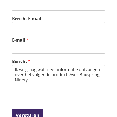
Bericht E-mail
E-mail
*
Bericht
*
Versturen