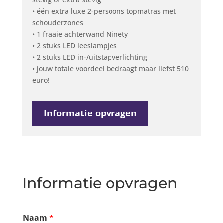
• één extra luxe 2-persoons topmatras met
schouderzones
• 1 fraaie achterwand Ninety
• 2 stuks LED leeslampjes
• 2 stuks LED in-/uitstapverlichting
• jouw totale voordeel bedraagt maar liefst 510
euro!
Informatie opvragen
Informatie opvragen
Naam
*