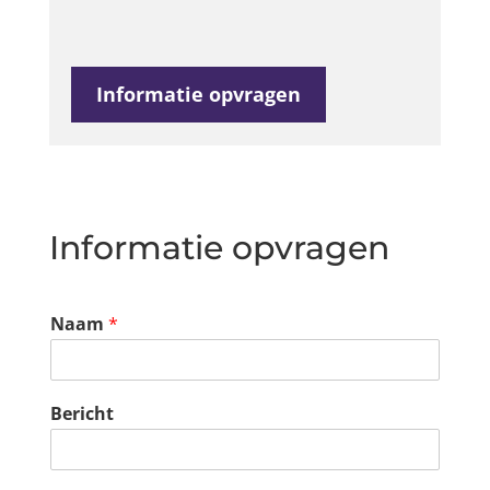
Informatie opvragen
Informatie opvragen
Naam
*
Bericht