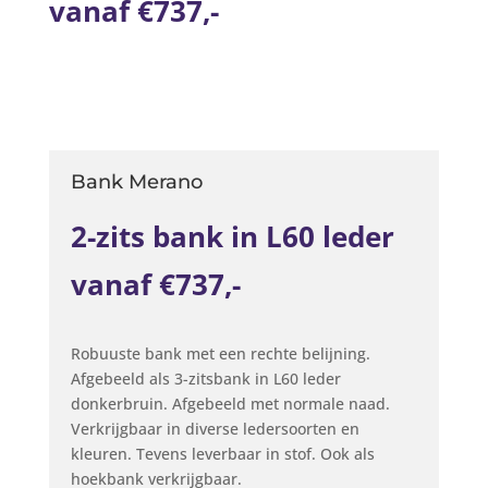
vanaf €737,-
Bank Merano
2-zits bank in L60 leder
vanaf €737,-
Robuuste bank met een rechte belijning.
Afgebeeld als 3-zitsbank in L60 leder
donkerbruin. Afgebeeld met normale naad.
Verkrijgbaar in diverse ledersoorten en
kleuren. Tevens leverbaar in stof. Ook als
hoekbank verkrijgbaar.