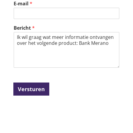
E-mail
*
Bericht
*
Versturen