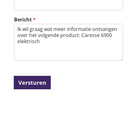
Bericht
*
Versturen