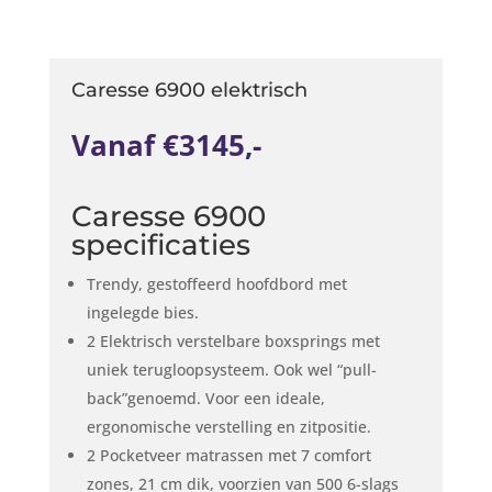
Caresse 6900 elektrisch
Vanaf €3145,-
Caresse 6900
specificaties
Trendy, gestoffeerd hoofdbord met
ingelegde bies.
2 Elektrisch verstelbare boxsprings met
uniek terugloopsysteem. Ook wel “pull-
back”genoemd. Voor een ideale,
ergonomische verstelling en zitpositie.
2 Pocketveer matrassen met 7 comfort
zones, 21 cm dik, voorzien van 500 6-slags