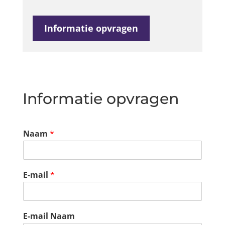
Informatie opvragen
Informatie opvragen
Naam
*
E-mail
*
E-mail Naam