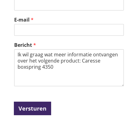
E-mail
*
Bericht
*
Versturen