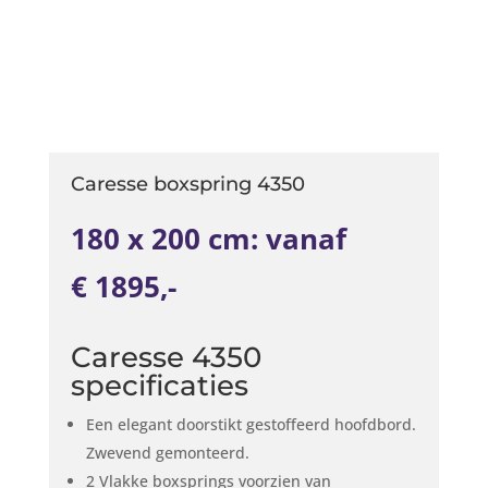
Caresse boxspring 4350
180 x 200 cm: vanaf
€ 1895,-
Caresse 4350
specificaties
Een elegant doorstikt gestoffeerd hoofdbord.
Zwevend gemonteerd.
2 Vlakke boxsprings voorzien van