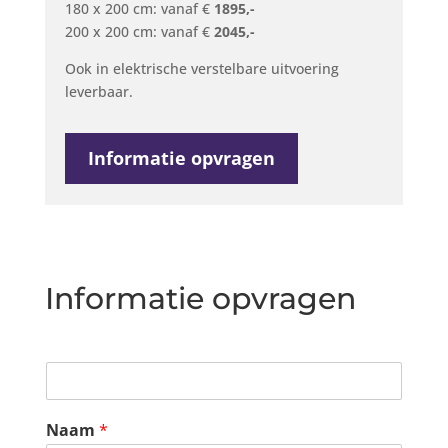
180 x 200 cm: vanaf €
1895,-
200 x 200 cm: vanaf €
2045,-
Ook in elektrische verstelbare uitvoering
leverbaar.
Informatie opvragen
Informatie opvragen
Naam
*