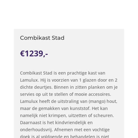
Combikast Stad
€1239,-
Combikast Stad is een prachtige kast van
Lamulux. Hij is voorzien van 1 glazen door en 2
dichte deurtjes. Binnen in zitten planken om je
servies op uit te stellen of mooie accesoires.
Lamulux heeft de uitstraling van (mango) hout,
maar de gemakken van kunststof. Het kan
namelijk niet krimpen, uitzetten of scheuren.
Daarnaast is het kindvriendelijk en
onderhoudsvrij. Afnemen met een vochtige
doek is al voldoende en behandelen is niet