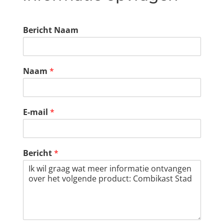
Bericht Naam
Naam
*
E-mail
*
Bericht
*