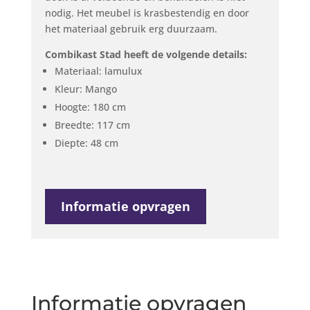
nodig. Het meubel is krasbestendig en door
het materiaal gebruik erg duurzaam.
Combikast Stad heeft de volgende details:
Materiaal: lamulux
Kleur: Mango
Hoogte: 180 cm
Breedte: 117 cm
Diepte: 48 cm
Informatie opvragen
Informatie opvragen