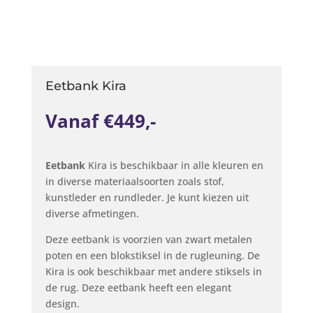
Eetbank Kira
Vanaf €449,-
Eetbank
Kira is beschikbaar in alle kleuren en
in diverse materiaalsoorten zoals stof,
kunstleder en rundleder. Je kunt kiezen uit
diverse afmetingen.
Deze eetbank is voorzien van zwart metalen
poten en een blokstiksel in de rugleuning. De
Kira is ook beschikbaar met andere stiksels in
de rug. Deze eetbank heeft een elegant
design.