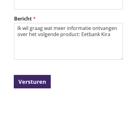
Bericht
*
Versturen