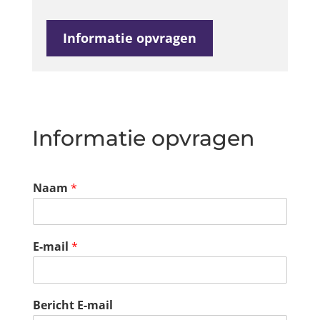
Informatie opvragen
Informatie opvragen
Naam
*
E-mail
*
Bericht E-mail