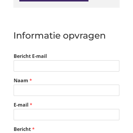
Informatie opvragen
Bericht E-mail
Naam
*
E-mail
*
Bericht
*