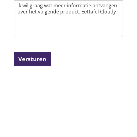
Versturen