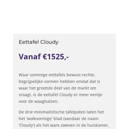
Eettafel Cloudy
Vanaf €1525,-
Waar sommige eettafels bewust rechte,
begrijpelijke vormen hebben omdat dat is
waar het grootste deel van de markt om
vraagt, is de eettafel Cloudy er meer eentje
voor de waaghalzen.
De drie minimalistische tafelpoten laten het
het 'wolkvormige' blad (vandaar de naam
'Cloudy') als het ware zweven in de huiskamer,