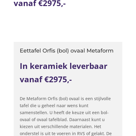
vanaf €2975,-
Eettafel Orfis (bol) ovaal Metaform
In keramiek leverbaar
vanaf €2975,-
De Metaform Orfis (bol) ovaal is een stijlvolle
tafel die u geheel naar wens kunt
samenstellen. U heeft de keuze uit een bol-
ovaal of ovaal tafelblad. Daarnaast kunt u
kiezen uit verschillende materialen. Het
onderstel is uit te voeren in RVS of gelakt. De