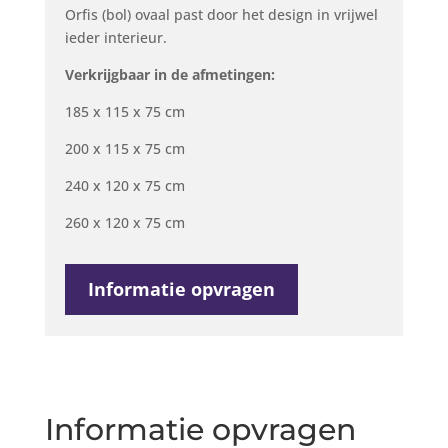
Orfis (bol) ovaal past door het design in vrijwel
ieder interieur.
Verkrijgbaar in de afmetingen:
185 x 115 x 75 cm
200 x 115 x 75 cm
240 x 120 x 75 cm
260 x 120 x 75 cm
Informatie opvragen
Informatie opvragen