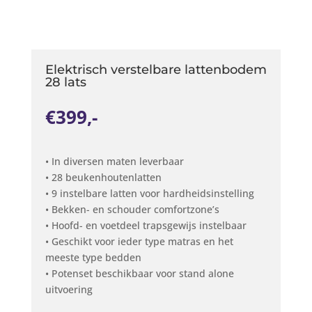
Elektrisch verstelbare lattenbodem
28 lats
€399,-
• In diversen maten leverbaar
• 28 beukenhoutenlatten
• 9 instelbare latten voor hardheidsinstelling
• Bekken- en schouder comfortzone’s
• Hoofd- en voetdeel trapsgewijs instelbaar
• Geschikt voor ieder type matras en het
meeste type bedden
• Potenset beschikbaar voor stand alone
uitvoering