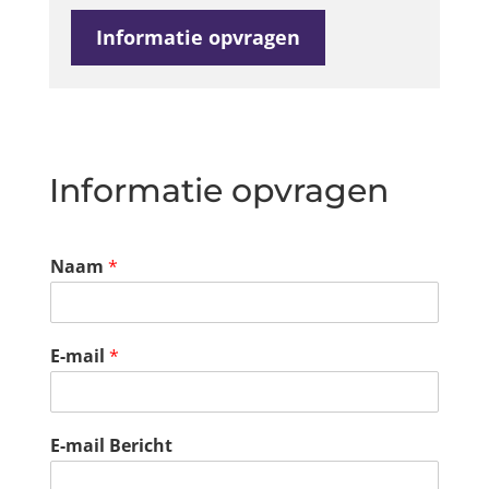
Informatie opvragen
Informatie opvragen
Naam
*
E-mail
*
E-mail Bericht