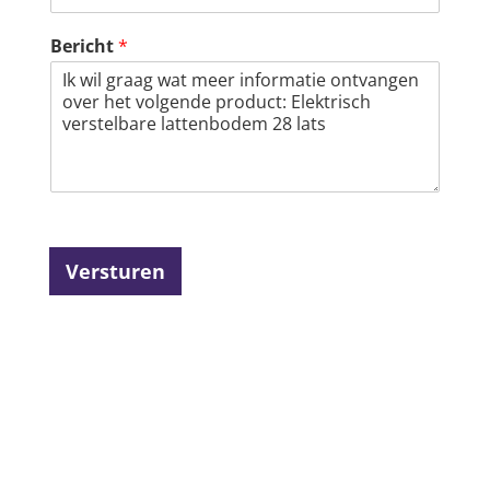
Bericht
*
Versturen