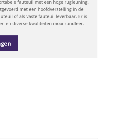
rtabele fauteuil met een hoge rugleuning.
tgevoerd met een hoofdverstelling in de
uteuil of als vaste fauteuil leverbaar. Er is
fen en diverse kwaliteiten mooi rundleer.
agen