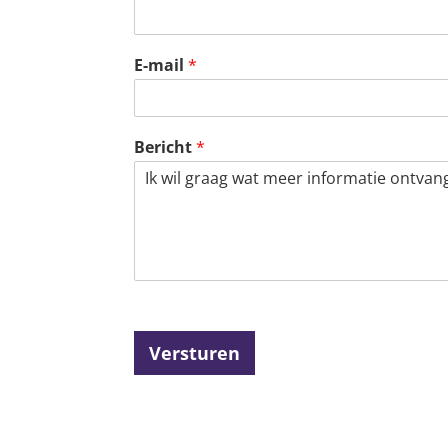
E-mail
*
Bericht
*
Versturen