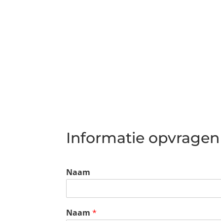
Informatie opvragen
Naam
Naam
*