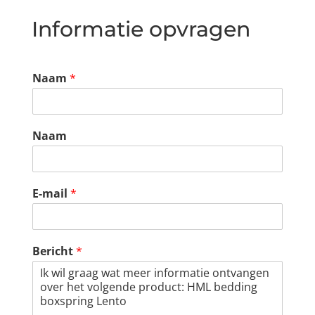
Informatie opvragen
Naam
*
Naam
E-mail
*
Bericht
*