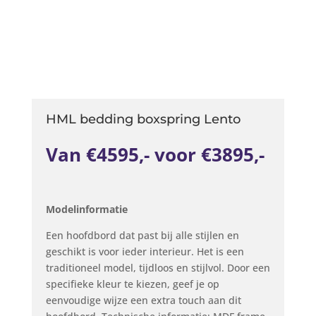
HML bedding boxspring Lento
Van €4595,- voor €3895,-
Modelinformatie
Een hoofdbord dat past bij alle stijlen en
geschikt is voor ieder interieur. Het is een
traditioneel model, tijdloos en stijlvol. Door een
specifieke kleur te kiezen, geef je op
eenvoudige wijze een extra touch aan dit