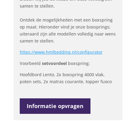
samen te stellen.
Ontdek de mogelijkheden met een boxspring
op maat. Hieronder vind je onze boxsprings;
uiteraard zijn alle modellen volledig naar wens
samen te stellen.
https://www.hmlbedding.nl/configurator
Voorbeeld
setvoordeel
boxspring:
Hoofdbord Lento, 2x boxspring 4000 vlak,
poten sets, 2x matras courante, topper fuoco
Informatie opvragen