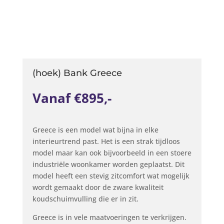
(hoek) Bank Greece
Vanaf €895,-
Greece is een model wat bijna in elke
interieurtrend past. Het is een strak tijdloos
model maar kan ook bijvoorbeeld in een stoere
industriële woonkamer worden geplaatst. Dit
model heeft een stevig zitcomfort wat mogelijk
wordt gemaakt door de zware kwaliteit
koudschuimvulling die er in zit.
Greece is in vele maatvoeringen te verkrijgen.