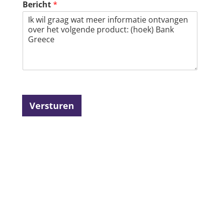
Bericht
*
Versturen