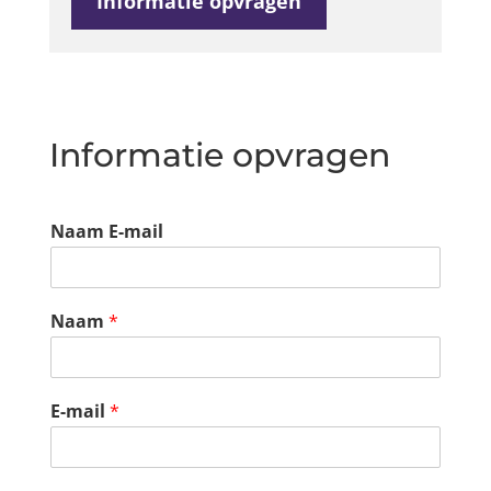
Informatie opvragen
Informatie opvragen
Naam E-mail
Naam
*
E-mail
*