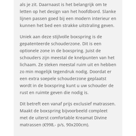
als je zit. Daarnaast is het belangrijk om te
letten op het design van het hoofdbord. Slanke
lijnen passen goed bij een modern interieur en
kunnen het bed een strakke uitstraling geven.
Uniek aan deze stijlvolle boxspring is de
gepatenteerde schouderzone. Dit is een
optionele zone in de boxspring. Juist de
schouders zijn meestal de knelpunten van het
lichaam. Ze steken meestal ruim uit en hebben
zo min mogelijk tegendruk nodig. Doordat er
een extra soepele schouderzone geplaatst
wordt in de boxspring kunt u uw schouder de
rust en ruimte geven die nodig is.
Dit betreft een vanaf prijs exclusief matrassen.
Maakt de boxspring bijvoorbeeld compleet
met de uiterst comfortable Kreamat Divine
matrassen (€998,- p/s, 90x200cm).