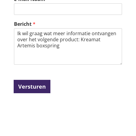
Bericht
*
Versturen