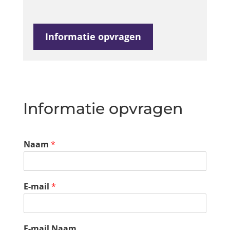
Informatie opvragen
Informatie opvragen
Naam
*
E-mail
*
E-mail Naam