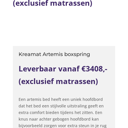
(exclusief matrassen)
Kreamat Artemis boxspring
Leverbaar vanaf €3408,-
(exclusief matrassen)
Een artemis bed heeft een uniek hoofdbord
dat het bed een stijlvolle uitstraling geeft en
extra comfort bieden tijdens het zitten. Een
knus naar achter gebogen hoofdbord kan
bijvoorbeeld zorgen voor extra steun in je rug