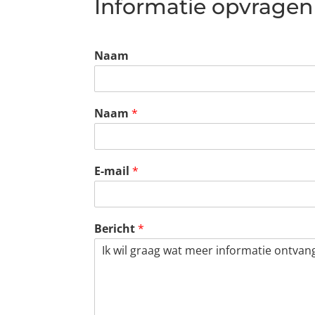
Informatie opvragen
Naam
Naam
*
E-mail
*
Bericht
*