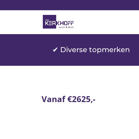
✔ Diverse topmerken
Vanaf €2625,-