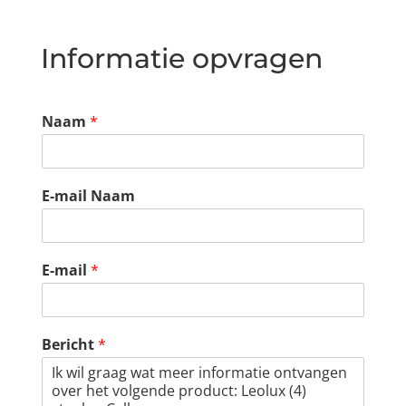
Informatie opvragen
Naam
*
E-mail Naam
E-mail
*
Bericht
*