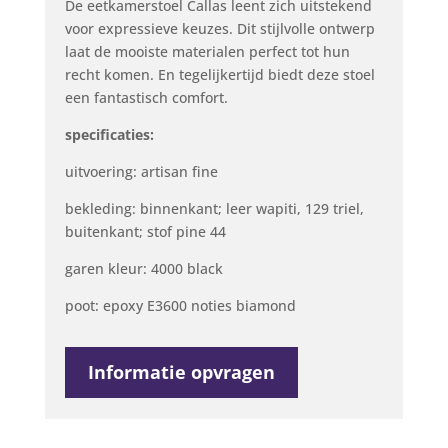
De eetkamerstoel Callas leent zich uitstekend
voor expressieve keuzes. Dit stijlvolle ontwerp
laat de mooiste materialen perfect tot hun
recht komen. En tegelijkertijd biedt deze stoel
een fantastisch comfort.
specificaties:
uitvoering: artisan fine
bekleding: binnenkant; leer wapiti, 129 triel,
buitenkant; stof pine 44
garen kleur: 4000 black
poot: epoxy E3600 noties biamond
Informatie opvragen