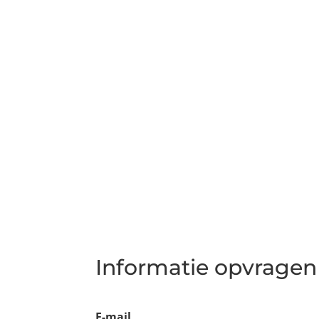
Informatie opvragen
E-mail