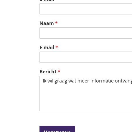
Naam
*
E-mail
*
Bericht
*