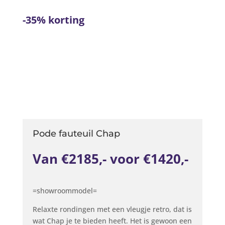
-35% korting
Pode fauteuil Chap
Van €2185,- voor €1420,-
=showroommodel=
Relaxte rondingen met een vleugje retro, dat is
wat Chap je te bieden heeft. Het is gewoon een