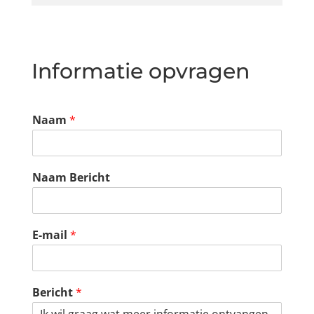
Informatie opvragen
Naam
*
Naam Bericht
E-mail
*
Bericht
*