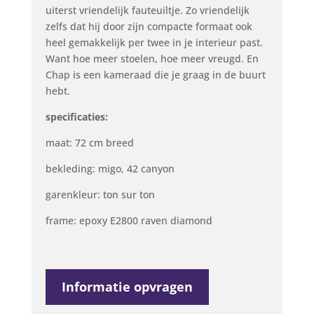
uiterst vriendelijk fauteuiltje. Zo vriendelijk
zelfs dat hij door zijn compacte formaat ook
heel gemakkelijk per twee in je interieur past.
Want hoe meer stoelen, hoe meer vreugd. En
Chap is een kameraad die je graag in de buurt
hebt.
specificaties:
maat: 72 cm breed
bekleding: migo, 42 canyon
garenkleur: ton sur ton
frame: epoxy E2800 raven diamond
Informatie opvragen