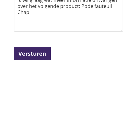
Versturen