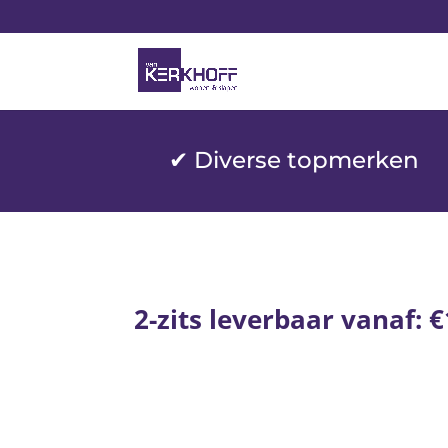
✔ Diverse topmerken
2-zits leverbaar vanaf: €