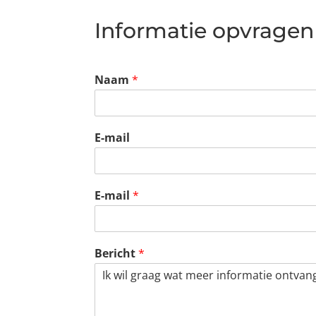
Informatie opvragen
Naam
*
E-mail
E-mail
*
Bericht
*