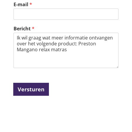
E-mail
*
Bericht
*
Versturen