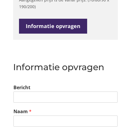
190/200)
Informatie opvragen
Informatie opvragen
Bericht
Naam
*