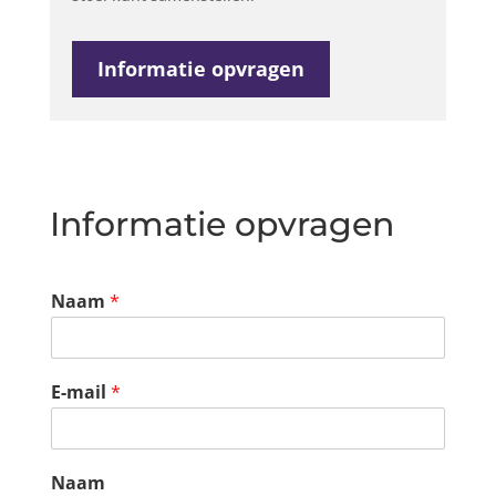
Informatie opvragen
Informatie opvragen
Naam
*
E-mail
*
Naam