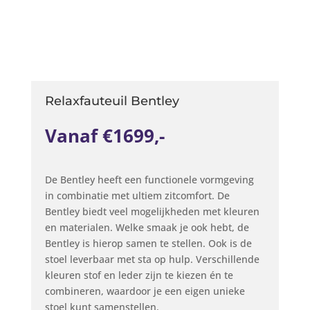
Relaxfauteuil Bentley
Vanaf €1699,-
De Bentley heeft een functionele vormgeving
in combinatie met ultiem zitcomfort. De
Bentley biedt veel mogelijkheden met kleuren
en materialen. Welke smaak je ook hebt, de
Bentley is hierop samen te stellen. Ook is de
stoel leverbaar met sta op hulp. Verschillende
kleuren stof en leder zijn te kiezen én te
combineren, waardoor je een eigen unieke
stoel kunt samenstellen.