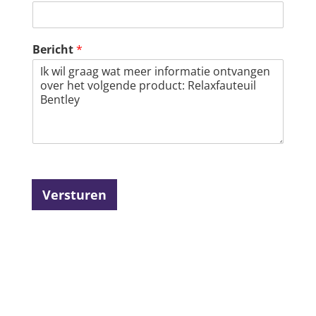
Bericht
*
Versturen