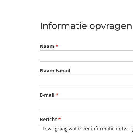
Informatie opvragen
Naam
*
Naam E-mail
E-mail
*
Bericht
*