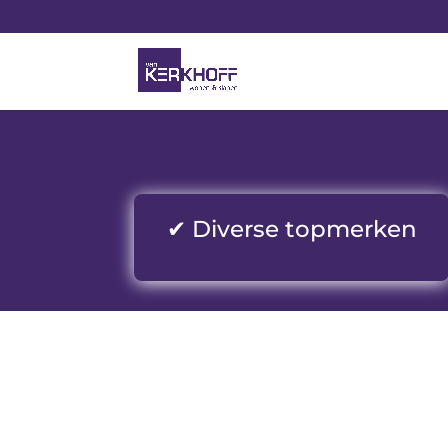
✔ Diverse topmerken