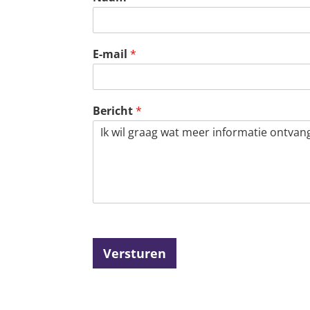
E-mail
*
Bericht
*
Versturen