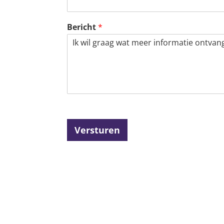
Bericht
*
Versturen