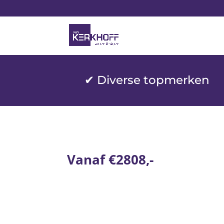
✔ Diverse topmerken
Vanaf €2808,-