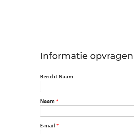
Informatie opvragen
Bericht Naam
Naam
*
E-mail
*