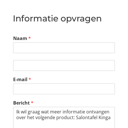
Informatie opvragen
Naam
*
E-mail
*
Bericht
*