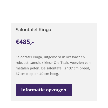
Salontafel Kinga
€485,-
Salontafel Kinga, uitgevoerd in krasvast en
robuust Lamulux kleur Old Teak, voorzien van
metalen poten. De salontafel is 137 cm breed,
67 cm diep en 40 cm hoog.
Informatie opvragen