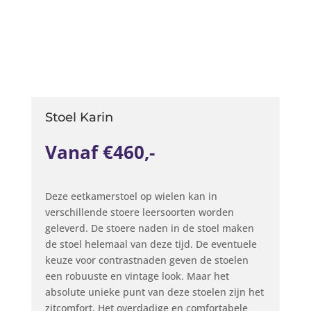
Stoel Karin
Vanaf €460,-
Deze eetkamerstoel op wielen kan in
verschillende stoere leersoorten worden
geleverd. De stoere naden in de stoel maken
de stoel helemaal van deze tijd. De eventuele
keuze voor contrastnaden geven de stoelen
een robuuste en vintage look. Maar het
absolute unieke punt van deze stoelen zijn het
zitcomfort. Het overdadige en comfortabele