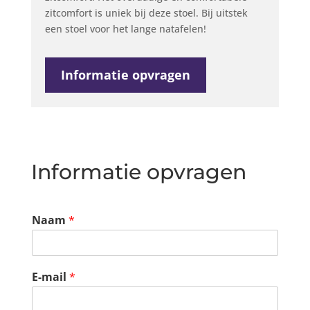
zitcomfort is uniek bij deze stoel. Bij uitstek
een stoel voor het lange natafelen!
Informatie opvragen
Informatie opvragen
Naam
*
E-mail
*