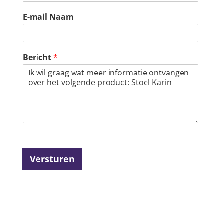
E-mail Naam
Bericht
*
Versturen