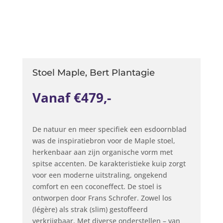
Stoel Maple, Bert Plantagie
Vanaf €479,-
De natuur en meer specifiek een esdoornblad
was de inspiratiebron voor de Maple stoel,
herkenbaar aan zijn organische vorm met
spitse accenten. De karakteristieke kuip zorgt
voor een moderne uitstraling, ongekend
comfort en een coconeffect. De stoel is
ontworpen door Frans Schrofer. Zowel los
(légère) als strak (slim) gestoffeerd
verkrijgbaar. Met diverse onderstellen – van