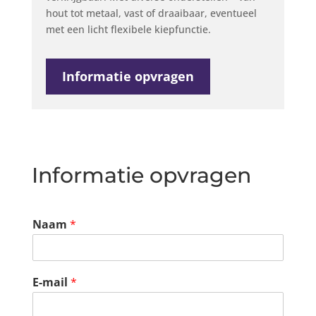
hout tot metaal, vast of draaibaar, eventueel
met een licht flexibele kiepfunctie.
Informatie opvragen
Informatie opvragen
Naam
*
E-mail
*