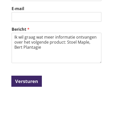
E-mail
Bericht
*
Versturen