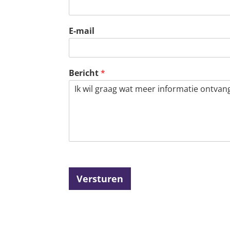
E-mail
Bericht
*
Versturen