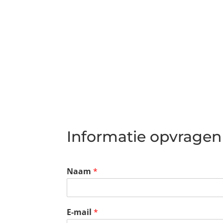
Informatie opvragen
Naam
*
E-mail
*