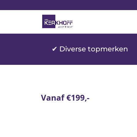
✔ Diverse topmerken
Vanaf €199,-