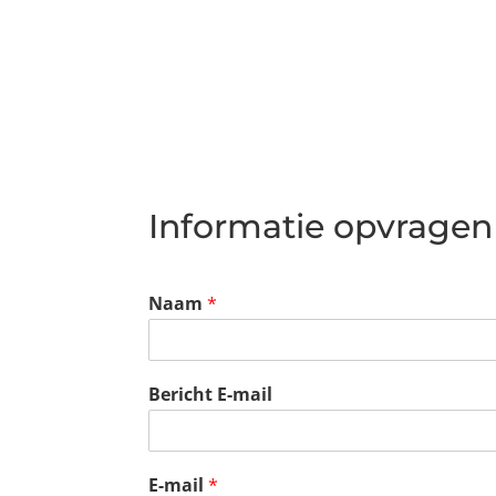
Informatie opvragen
Naam
*
Bericht E-mail
E-mail
*