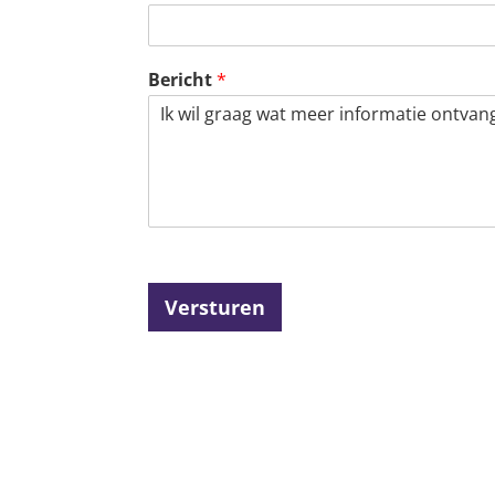
Bericht
*
Versturen