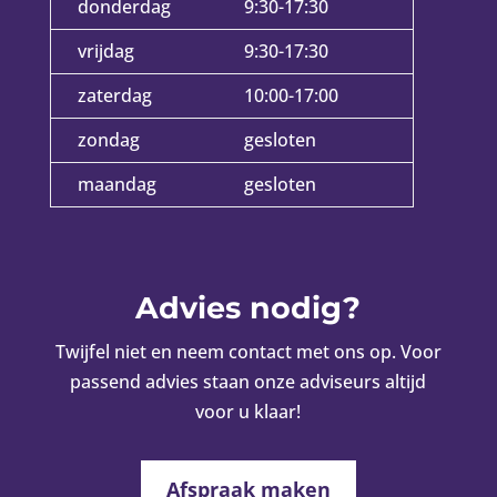
donderdag
9:30-17:30
vrijdag
9:30-17:30
zaterdag
10:00-17:00
zondag
gesloten
maandag
gesloten
Advies nodig?
Twijfel niet en neem contact met ons op. Voor
passend advies staan onze adviseurs altijd
voor u klaar!
Afspraak maken