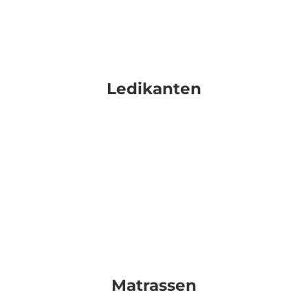
Ledikanten
Matrassen