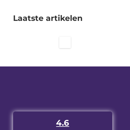
Laatste artikelen
4.6