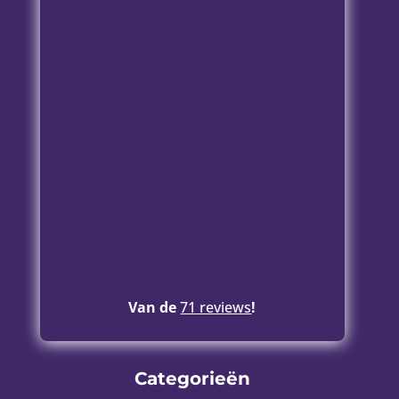
Van de
71 reviews
!
Categorieën