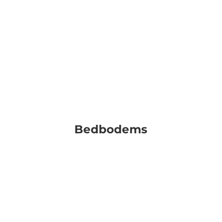
Bedbodems