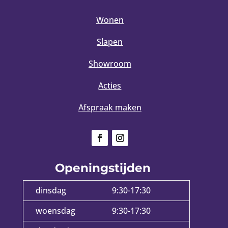
Wonen
Slapen
Showroom
Acties
Afspraak maken
Openingstijden
dinsdag
9:30-17:30
woensdag
9:30-17:30