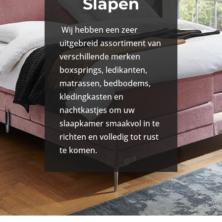
Slapen
Wij hebben een zeer
uitgebreid assortiment van
verschillende merken
boxsprings, ledikanten,
matrassen, bedbodems,
kledingkasten en
nachtkastjes om uw
slaapkamer smaakvol in te
richten en volledig tot rust
te komen.