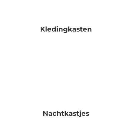
Kledingkasten
Nachtkastjes