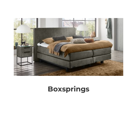
Boxsprings