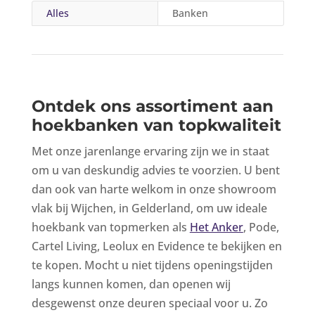
Alles
Banken
Ontdek ons assortiment aan
hoekbanken van topkwaliteit
Met onze jarenlange ervaring zijn we in staat
om u van deskundig advies te voorzien. U bent
dan ook van harte welkom in onze showroom
vlak bij Wijchen, in Gelderland, om uw ideale
hoekbank van topmerken als
Het Anker
, Pode,
Cartel Living, Leolux en Evidence te bekijken en
te kopen. Mocht u niet tijdens openingstijden
langs kunnen komen, dan openen wij
desgewenst onze deuren speciaal voor u. Zo