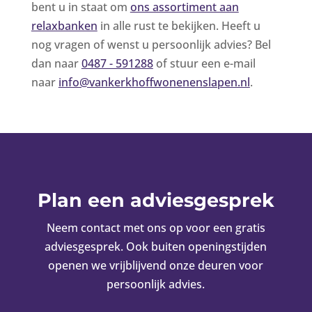
bent u in staat om
ons assortiment aan
relaxbanken
in alle rust te bekijken. Heeft u
nog vragen of wenst u persoonlijk advies? Bel
dan naar
0487 - 591288
of stuur een e-mail
naar
info@vankerkhoffwonenenslapen.nl
.
Plan een adviesgesprek
Neem contact met ons op voor een gratis
adviesgesprek. Ook buiten openingstijden
openen we vrijblijvend onze deuren voor
persoonlijk advies.