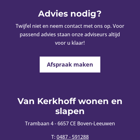
Advies nodig?
Twijfel niet en neem contact met ons op. Voor
passend advies staan onze adviseurs altijd
voor u klaar!
Afspraak maken
Van Kerkhoff wonen en
slapen
Trambaan 4 - 6657 CE Boven-Leeuwen
T:
0487 - 591288