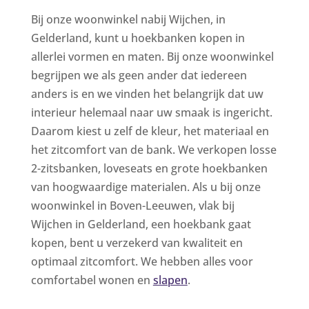
Bij onze woonwinkel nabij Wijchen, in
Gelderland, kunt u hoekbanken kopen in
allerlei vormen en maten. Bij onze woonwinkel
begrijpen we als geen ander dat iedereen
anders is en we vinden het belangrijk dat uw
interieur helemaal naar uw smaak is ingericht.
Daarom kiest u zelf de kleur, het materiaal en
het zitcomfort van de bank. We verkopen losse
2-zitsbanken, loveseats en grote hoekbanken
van hoogwaardige materialen. Als u bij onze
woonwinkel in Boven-Leeuwen, vlak bij
Wijchen in Gelderland, een hoekbank gaat
kopen, bent u verzekerd van kwaliteit en
optimaal zitcomfort. We hebben alles voor
comfortabel wonen en
slapen
.