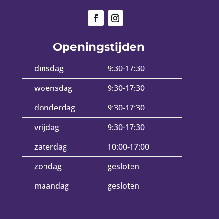
Openingstijden
dinsdag
9:30-17:30
woensdag
9:30-17:30
donderdag
9:30-17:30
vrijdag
9:30-17:30
zaterdag
10:00-17:00
zondag
gesloten
maandag
gesloten