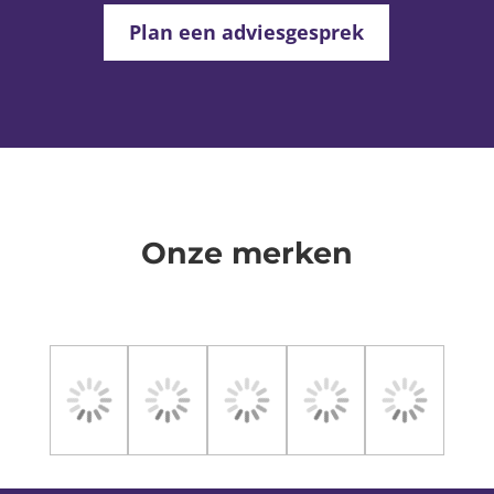
Plan een adviesgesprek
Onze merken