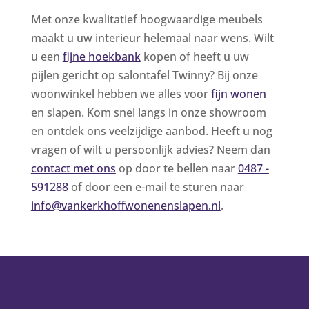
Met onze kwalitatief hoogwaardige meubels
maakt u uw interieur helemaal naar wens. Wilt
u een
fijne hoekbank
kopen of heeft u uw
pijlen gericht op salontafel Twinny? Bij onze
woonwinkel hebben we alles voor
fijn wonen
en slapen. Kom snel langs in onze showroom
en ontdek ons veelzijdige aanbod. Heeft u nog
vragen of wilt u persoonlijk advies? Neem dan
contact met ons
op door te bellen naar
0487 -
591288
of door een e-mail te sturen naar
info@vankerkhoffwonenenslapen.nl
.