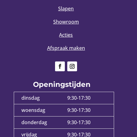
Slapen
Showroom
Acties
Afspraak maken
Openingstijden
dinsdag
9:30-17:30
woensdag
9:30-17:30
donderdag
9:30-17:30
vrijdag
9:30-17:30