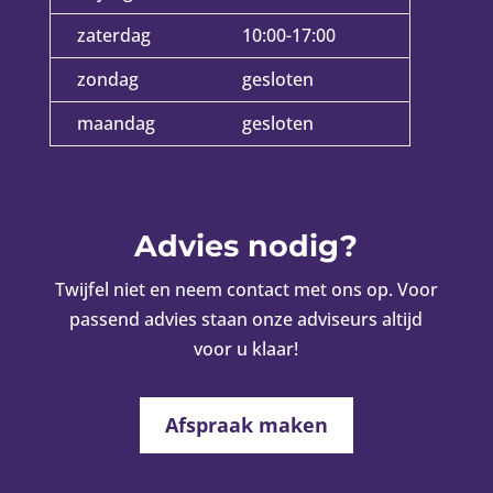
zaterdag
10:00-17:00
zondag
gesloten
maandag
gesloten
Advies nodig?
Twijfel niet en neem contact met ons op. Voor
passend advies staan onze adviseurs altijd
voor u klaar!
Afspraak maken