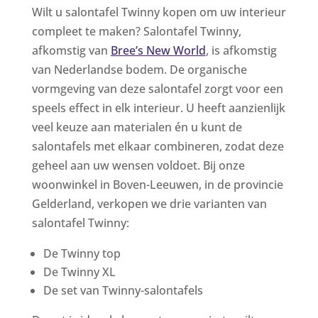
Wilt u salontafel Twinny kopen om uw interieur
compleet te maken? Salontafel Twinny,
afkomstig van
Bree’s New World
, is afkomstig
van Nederlandse bodem. De organische
vormgeving van deze salontafel zorgt voor een
speels effect in elk interieur. U heeft aanzienlijk
veel keuze aan materialen én u kunt de
salontafels met elkaar combineren, zodat deze
geheel aan uw wensen voldoet. Bij onze
woonwinkel in Boven-Leeuwen, in de provincie
Gelderland, verkopen we drie varianten van
salontafel Twinny:
De Twinny top
De Twinny XL
De set van Twinny-salontafels