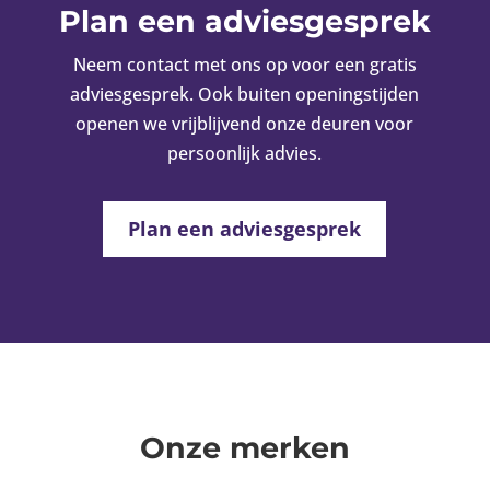
Plan een adviesgesprek
Neem contact met ons op voor een gratis
adviesgesprek. Ook buiten openingstijden
openen we vrijblijvend onze deuren voor
persoonlijk advies.
Plan een adviesgesprek
Onze merken