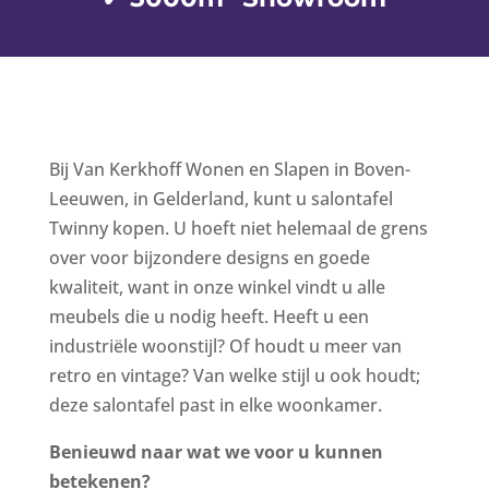
Bij Van Kerkhoff Wonen en Slapen in Boven-
Leeuwen, in Gelderland, kunt u salontafel
Twinny kopen. U hoeft niet helemaal de grens
over voor bijzondere designs en goede
kwaliteit, want in onze winkel vindt u alle
meubels die u nodig heeft. Heeft u een
industriële woonstijl? Of houdt u meer van
retro en vintage? Van welke stijl u ook houdt;
deze salontafel past in elke woonkamer.
Benieuwd naar wat we voor u kunnen
betekenen?