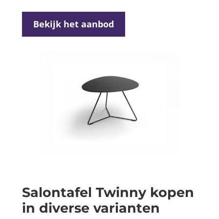
Bekijk het aanbod
Salontafel Twinny kopen
in diverse varianten